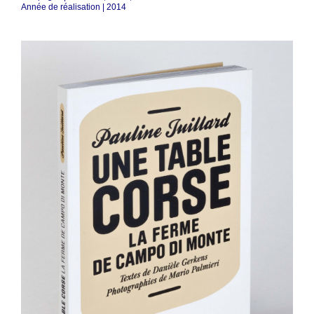
Année de réalisation | 2014