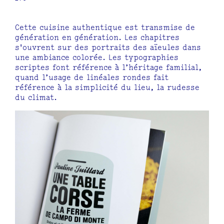
Cette cuisine authentique est transmise de
génération en génération. Les chapitres
s'ouvrent sur des portraits des aïeules dans
une ambiance colorée. Les typographies
scriptes font référence à l’héritage familial,
quand l’usage de linéales rondes fait
référence à la simplicité du lieu, la rudesse
du climat.