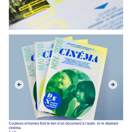
Couleurs et trames font le lien d’un document à l’autre. Ici le dépliant
cinéma.