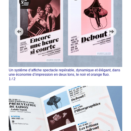
Un système d’affiche spectacle repérable, dynamique et élégant, dans
une économie d’impression en deux tons, le noir et orange fluo.
1
/
2