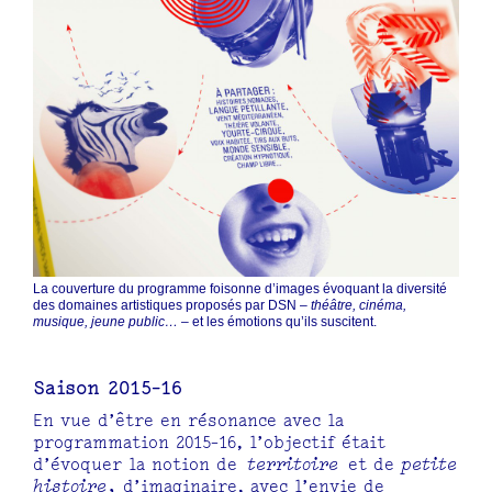
La couverture du programme foisonne d’images évoquant la diversité
des domaines artistiques proposés par DSN –
théâtre, cinéma,
musique, jeune public…
– et les émotions qu’ils suscitent.
Saison 2015-16
En vue d’être en résonance avec la
programmation 2015-16, l’objectif était
d’évoquer la notion de
territoire
et de
petite
histoire ,
d’imaginaire, avec l’envie de