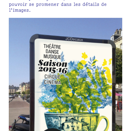
pouvoir se promener dans les détails de
l’images.