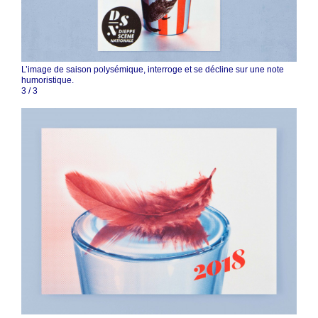
L’image de saison polysémique, interroge et se décline sur une note
humoristique.
3
/
3