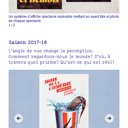
Un système d’affiche spectacle repérable mettant en avant titre et photo
de chaque spectacle.
1
/
2
Saison 2017-18
L’angle de vue change la perception.
Comment regardons-nous le monde? D’où, à
travers quel prisme? Qu’est-ce qui est réel?