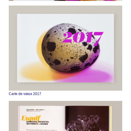
Carte de vœux 2017