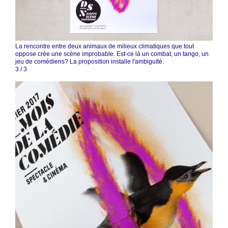
La rencontre entre deux animaux de milieux climatiques que tout
oppose crée une scène improbable. Est-ce là un combat, un tango, un
jeu de comédiens? La proposition installe l'ambiguïté.
3
/
3