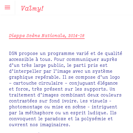
Valmy!
Dieppe Scène Nationale, 2014–18
DSN propose un programme varié et de qualité
accessible à tous. Pour communiquer auprès
d’un très large public, le parti pris est
d’interpeller par l’image avec un système
graphique repérable. Il se compose d’un logo
– cartouche circulaire – conjuguant élégance
et force, très présent sur les supports. Un
traitement d’images combinant deux couleurs
contrastées sur fond ivoire. Les visuels -
photomontage ou mise en scène - intriguent
par la méthaphore ou un esprit ludique. Ils
convoquent le paradoxe et la polysémie et
ouvrent nos imaginaires.