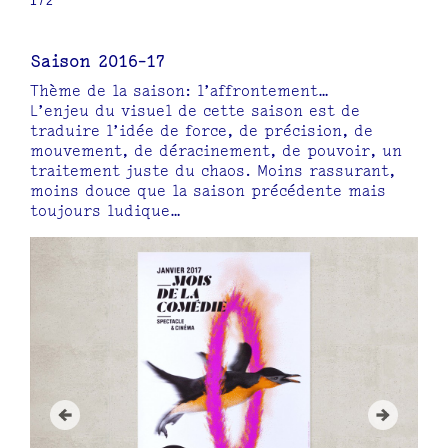
1
/
2
Saison 2016-17
Thème de la saison: l’affrontement…
L’enjeu du visuel de cette saison est de
traduire l’idée de force, de précision, de
mouvement, de déracinement, de pouvoir, un
traitement juste du chaos. Moins rassurant,
moins douce que la saison précédente mais
toujours ludique…