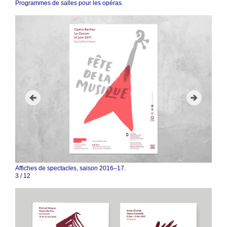
Programmes de salles pour les opéras.
Affiches de spectacles, saison 2016–17.
4
/
12