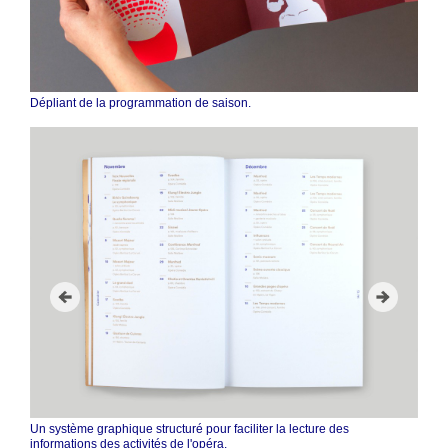
Dépliant de la programmation de saison.
Un système graphique structuré pour faciliter la lecture des
informations des activités de l'opéra.