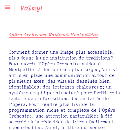
Valmy!
Opéra Orchestre National Montpellier
Comment donner une image plus accessible,
plus jeune à une institution de traditions?
Pour ouvrir l’Opéra Orchestre national
Montpellier à des publics plus larges, Valmy!
a mis en place une communication autour de
plusieurs axes: des visuels dessinés bien
identifiables; des lettrages chaleureux; un
système graphique structuré pour faciliter la
lecture des informations des activités de
l’opéra. Pour rendre plus lisible la
programmation riche et complexe de l’Opéra
Orchestre, une attention particulière à été
accordée à la rédaction de titres facilement
mémorisables. Ainsi, le titre du concert