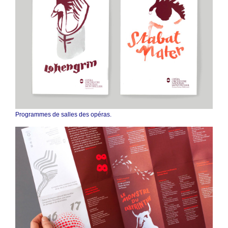
Programmes de salles des opéras.