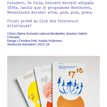
Escudero, De Falla, Gehrard devient «España
1936», tandis que le programme Beethoven,
Mendelsohn devient «Pom, pom, pom, pom».
Projet primé au Club des Directeurs
Artistiques!
Client | Opéra Orchestre national Montpellier, direction Valérie
Chevalier
Design | Christina Poth, Aurélia Vuillermoz
Années de réalisation | 2015–18