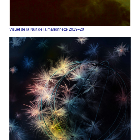
Visuel de la Nuit de la marionnette 2019–20