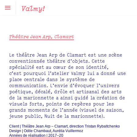
Valmy!
Théâtre Jean Arp, Clamart
Le théâtre Jean Arp de Clamart est une scène
conventionnée théâtre d’objets. Cette
spécialité est au cœur de son identité,
c’est pourquoi l’atelier Valmy lui a donné une
place centrale dans le système de
communication. L’envie d’évoquer l’univers
poétique, décalé, drôle et artisanal des arts
de la marionnette a ainsi guidé la création de
visuels forts, points de repères pour les
grands moments de l’année (visuel de saison,
jeune public, Nuit de la marionnette).
Client | Théâtre Jean Arp – Clamart, direction Tristan Rybaltchenko
Design | Odile Chambaut, Aurélia Vuillermoz
Années de réalisation | 2017–20