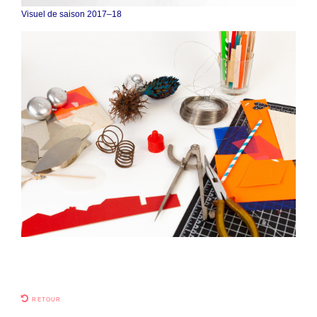
Visuel de saison 2017–18
retour