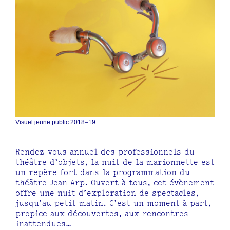
Visuel jeune public 2018–19
Rendez-vous annuel des professionnels du
théâtre d’objets, la nuit de la marionnette est
un repère fort dans la programmation du
théâtre Jean Arp. Ouvert à tous, cet évènement
offre une nuit d’exploration de spectacles,
jusqu’au petit matin. C’est un moment à part,
propice aux découvertes, aux rencontres
inattendues…