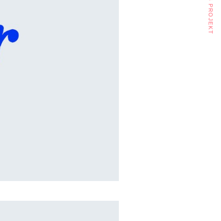
nächstes projekt