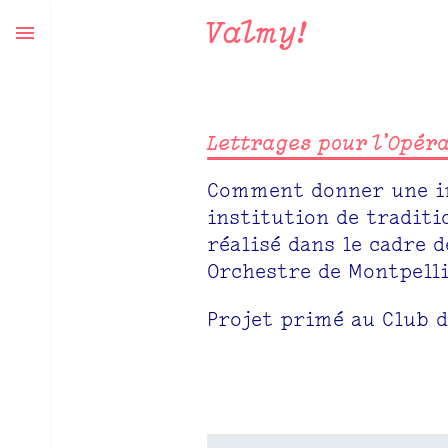
Valmy!
Lettrages pour l’Opéra 
Comment donner une im
institution de traditi
réalisé dans le cadre 
Orchestre de Montpelli
Projet primé au Club d