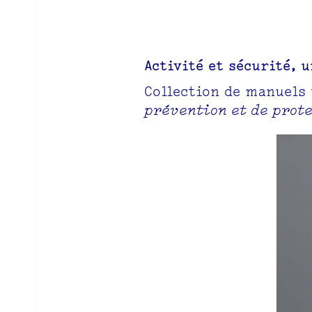
Activité et sécurité, u
Collection de manuels
prévention et de prot