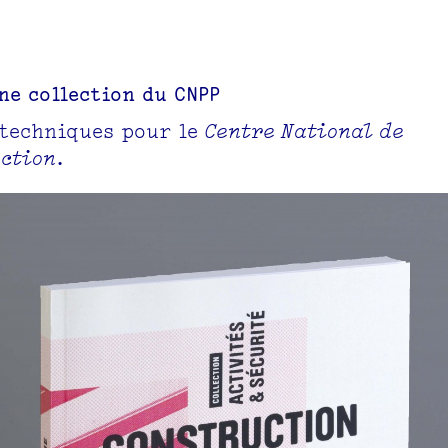
ne collection du CNPP
 techniques pour le
Centre National de
ection
.